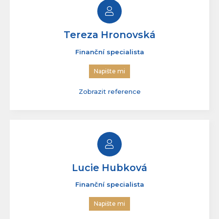
Tereza Hronovská
Finanční specialista
Napište mi
Zobrazit reference
Lucie Hubková