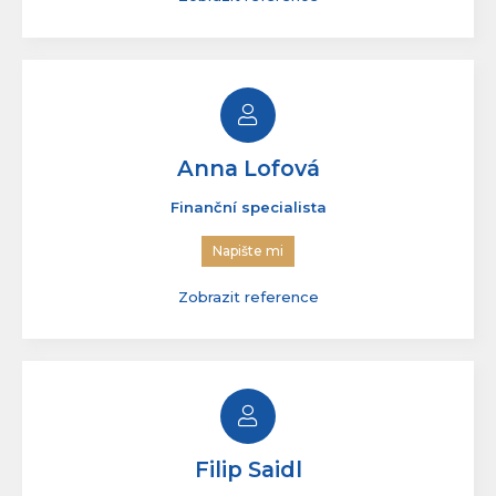
Napište mi
Zobrazit reference
Anna Lofová
Finanční specialista
Napište mi
Zobrazit reference