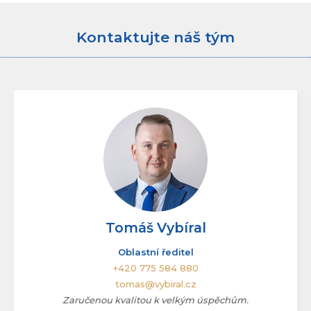
Přidat referenci
Kontaktujte náš tým
Tomáš Vybíral
Oblastní ředitel