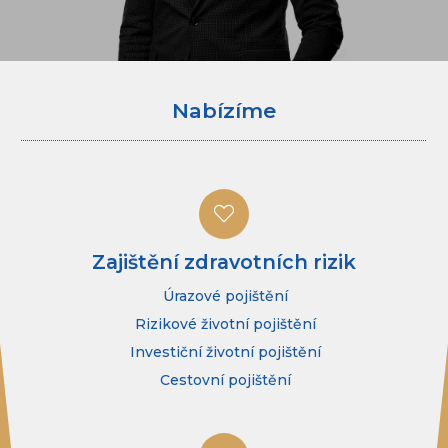
Nabízíme
Zajištění zdravotních rizik
Úrazové pojištění
Rizikové životní pojištění
Investiční životní pojištění
Cestovní pojištění