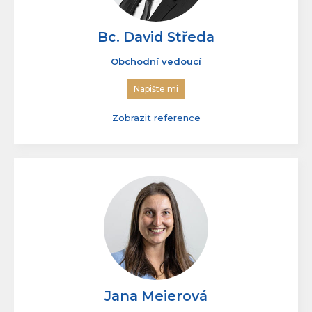
Bc. David Středa
Obchodní vedoucí
Napište mi
Zobrazit reference