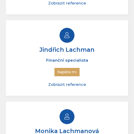
Finanční specialista
Napište mi
Zobrazit reference
Jindřich Lachman
Finanční specialista
Napište mi
Zobrazit reference