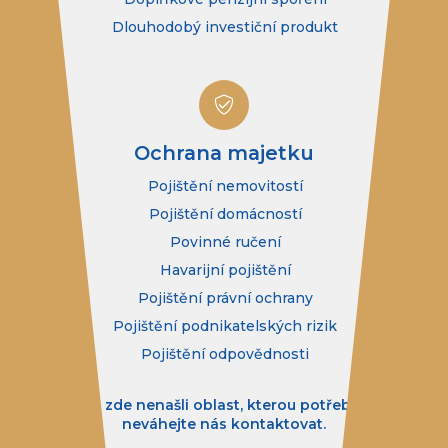
Dlouhodobý investiční produkt
Ochrana majetku
Pojištění nemovitostí
Pojištění domácností
Povinné ručení
Havarijní pojištění
Pojištění právní ochrany
Pojištění podnikatelských rizik
Pojištění odpovědnosti
Pokud jste zde nenašli oblast, kterou potřebujete řešit,
neváhejte nás kontaktovat.