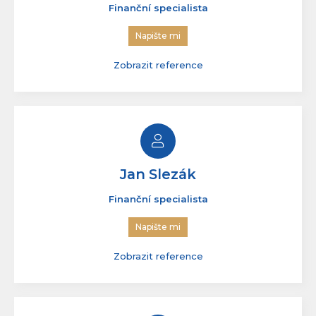
Filip Saidl
Finanční specialista
Napište mi
Zobrazit reference
Jan Slezák
Finanční specialista
Napište mi
Zobrazit reference