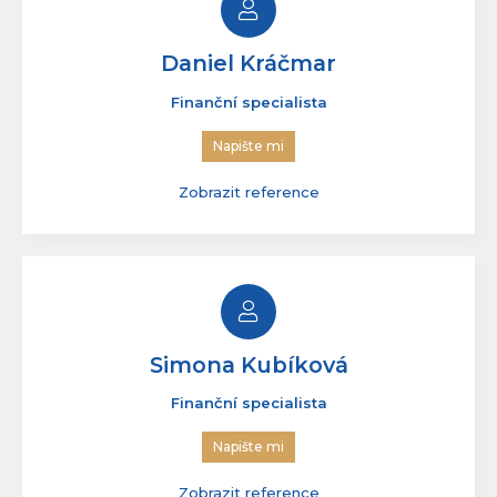
Daniel Kráčmar
Finanční specialista
Napište mi
Zobrazit reference
Simona Kubíková
Finanční specialista